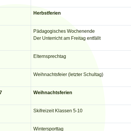
Herbstferien
Pädagogisches Wochenende
Der Unterricht am Freitag entfällt
Elternsprechtag
Weihnachtsfeier (letzter Schultag)
27
Weihnachtsferien
Skifreizeit Klassen 5-10
Wintersporttag