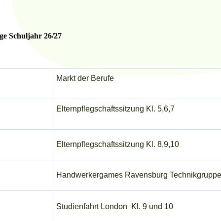
ge Schuljahr 26/27
Markt der Berufe
Elternpflegschaftssitzung Kl. 5,6,7
Elternpflegschaftssitzung Kl. 8,9,10
Handwerkergames Ravensburg Technikgruppe
Studienfahrt London Kl. 9 und 10