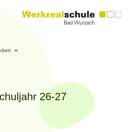
rbeit
chuljahr 26-27