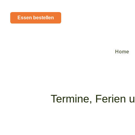
Essen bestellen
Home
Termine, Ferien 