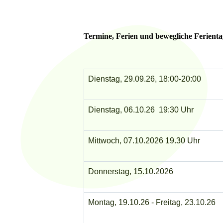
Termine, Ferien und bewegliche Ferienta
Dienstag, 29.09.26, 18:00-20:00
Dienstag, 06.10.26 19:30 Uhr
Mittwoch, 07.10.2026 19.30 Uhr
Donnerstag, 15.10.2026
Montag, 19.10.26 - Freitag, 23.10.26