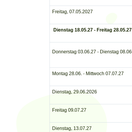
Freitag, 07.05.2027
Dienstag 18.05.27 - Freitag 28.05.27
Donnerstag 03.06.27 - Dienstag 08.06
Montag 28.06. - Mittwoch 07.07.27
Dienstag, 29.06.2026
Freitag 09.07.27
Dienstag, 13.07.27