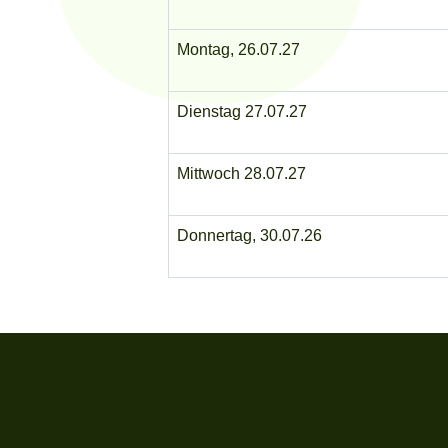
Montag, 26.07.27
Dienstag 27.07.27
Mittwoch 28.07.27
Donnertag, 30.07.26