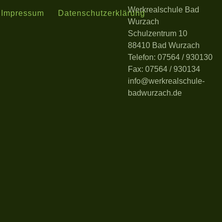
Werkrealschule Bad
Impressum
Datenschutzerklärung
Wurzach
Schulzentrum 10
88410 Bad Wurzach
Telefon: 07564 / 930130
Fax: 07564 / 930134
info@werkrealschule-
badwurzach.de