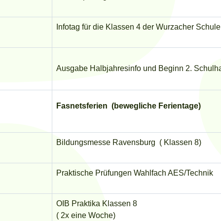
Infotag für die Klassen 4 der Wurzacher Schul
Ausgabe Halbjahresinfo und Beginn 2. Schulha
Fasnetsferien (bewegliche Ferientage)
Bildungsmesse Ravensburg ( Klassen 8)
Praktische Prüfungen Wahlfach AES/Technik
OIB Praktika Klassen 8
( 2x eine Woche)