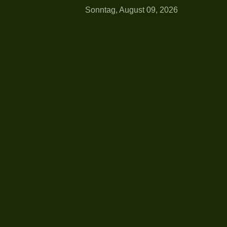
Sonntag, August 09, 2026