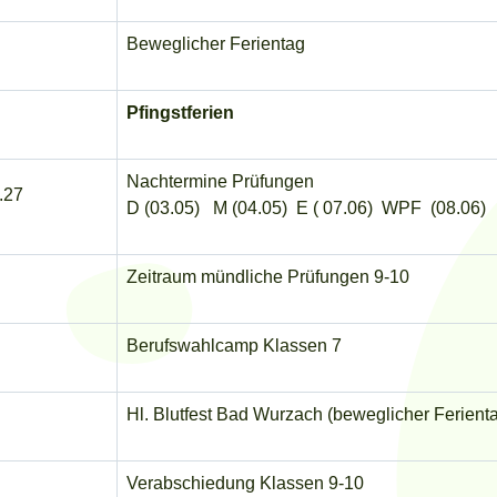
Beweglicher Ferientag
Pfingstferien
Nachtermine Prüfungen
.27
D (03.05) M (04.05) E ( 07.06) WPF (08.06)
Zeitraum mündliche Prüfungen 9-10
Berufswahlcamp Klassen 7
Hl. Blutfest Bad Wurzach (beweglicher Ferient
Verabschiedung Klassen 9-10