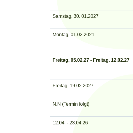
Samstag, 30. 01.2027
Montag, 01.02.2021
Freitag, 05.02.27 - Freitag, 12.02.27
Freitag, 19.02.2027
N.N (Termin folgt)
12.04. - 23.04.26