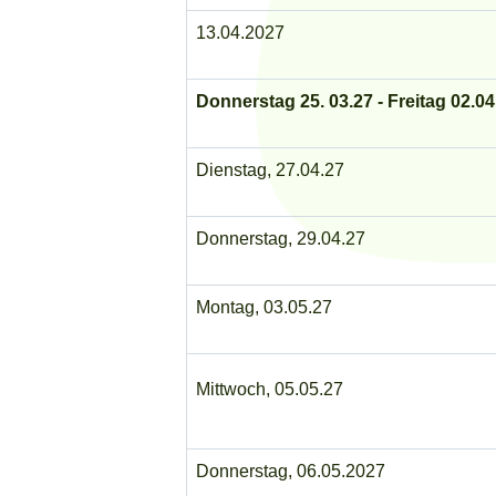
13.04.2027
Donnerstag 25. 03.27 - Freitag 02.0
Dienstag, 27.04.27
Donnerstag, 29.04.27
Montag, 03.05.27
Mittwoch, 05.05.27
Donnerstag, 06.05.2027