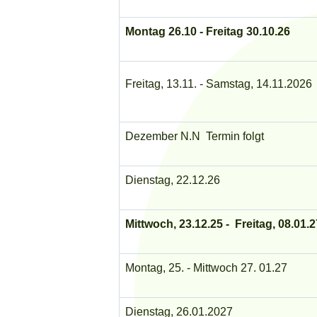
Montag 26.10 - Freitag 30.10.26
Freitag, 13.11. - Samstag, 14.11.2026
Dezember N.N Termin folgt
Dienstag, 22.12.26
Mittwoch, 23.12.25 - Freitag, 08.01.
Montag, 25. - Mittwoch 27. 01.27
Dienstag, 26.01.2027