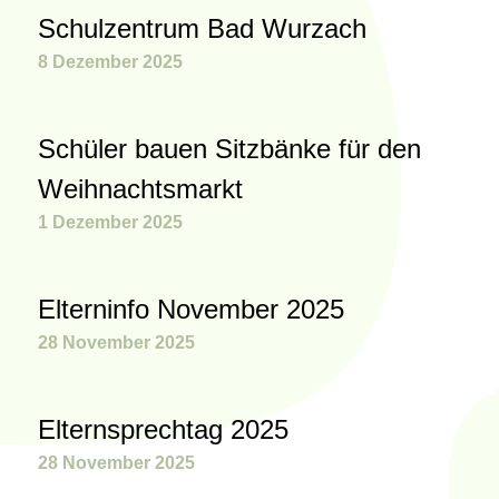
Schulzentrum Bad Wurzach
8 Dezember 2025
Schüler bauen Sitzbänke für den
Weihnachtsmarkt
1 Dezember 2025
Elterninfo November 2025
28 November 2025
Elternsprechtag 2025
28 November 2025