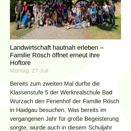
Landwirtschaft hautnah erleben –
Familie Rösch öffnet erneut ihre
Hoftore
Montag, 27 Juli
Bereits zum zweiten Mal durfte die
Klassenstufe 5 der Werkrealschule Bad
Wurzach den Ferienhof der Familie Rösch
in Haidgau besuchen. Was bereits im
vergangenen Jahr für große Begeisterung
sorgte, wurde auch in diesem Schuljahr