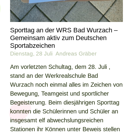
Sporttag an der WRS Bad Wurzach –
Gemeinsam aktiv zum Deutschen
Sportabzeichen
Dienstag, 28 Juli
Andreas Gräber
Am vorletzten Schultag, dem 28. Juli ,
stand an der Werkrealschule Bad
Wurzach noch einmal alles im Zeichen von
Bewegung, Teamgeist und sportlicher
Begeisterung. Beim diesjährigen Sporttag
konnten die Schülerinnen und Schüler an
insgesamt elf abwechslungsreichen
Stationen ihr Können unter Beweis stellen