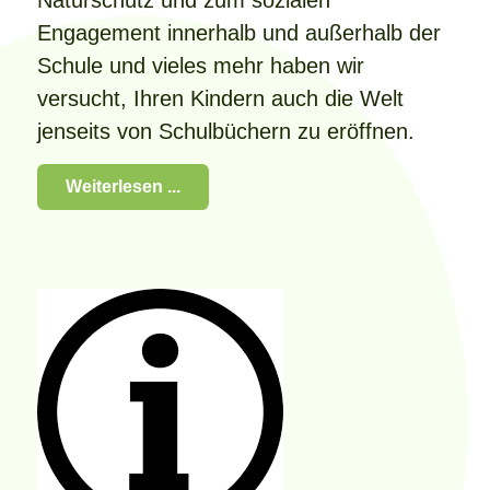
Naturschutz und zum sozialen
Engagement innerhalb und außerhalb der
Schule und vieles mehr haben wir
versucht, Ihren Kindern auch die Welt
jenseits von Schulbüchern zu eröffnen.
Weiterlesen ...