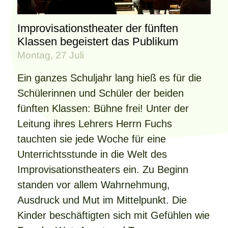
Improvisationstheater der fünften
Klassen begeistert das Publikum
Montag, 27 Juli
Ein ganzes Schuljahr lang hieß es für die
Schülerinnen und Schüler der beiden
fünften Klassen: Bühne frei! Unter der
Leitung ihres Lehrers Herrn Fuchs
tauchten sie jede Woche für eine
Unterrichtsstunde in die Welt des
Improvisationstheaters ein. Zu Beginn
standen vor allem Wahrnehmung,
Ausdruck und Mut im Mittelpunkt. Die
Kinder beschäftigten sich mit Gefühlen wie