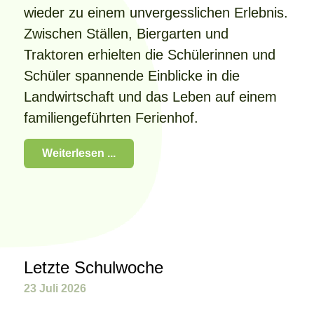
wieder zu einem unvergesslichen Erlebnis.
Zwischen Ställen, Biergarten und
Traktoren erhielten die Schülerinnen und
Schüler spannende Einblicke in die
Landwirtschaft und das Leben auf einem
familiengeführten Ferienhof.
Weiterlesen ...
Letzte Schulwoche
23 Juli 2026