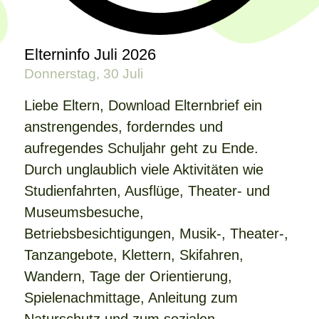
Elterninfo Juli 2026
Donnerstag, 30 Juli
Liebe Eltern, Download Elternbrief ein
anstrengendes, forderndes und
aufregendes Schuljahr geht zu Ende.
Durch unglaublich viele Aktivitäten wie
Studienfahrten, Ausflüge, Theater- und
Museumsbesuche,
Betriebsbesichtigungen, Musik-, Theater-,
Tanzangebote, Klettern, Skifahren,
Wandern, Tage der Orientierung,
Spielenachmittage, Anleitung zum