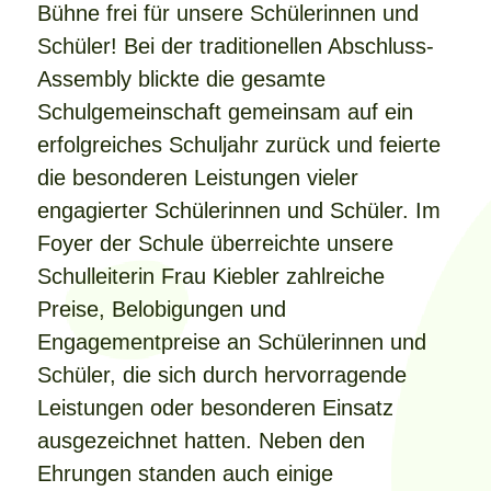
Bühne frei für unsere Schülerinnen und
Schüler! Bei der traditionellen Abschluss-
Assembly blickte die gesamte
Schulgemeinschaft gemeinsam auf ein
erfolgreiches Schuljahr zurück und feierte
die besonderen Leistungen vieler
engagierter Schülerinnen und Schüler. Im
Foyer der Schule überreichte unsere
Schulleiterin Frau Kiebler zahlreiche
Preise, Belobigungen und
Engagementpreise an Schülerinnen und
Schüler, die sich durch hervorragende
Leistungen oder besonderen Einsatz
ausgezeichnet hatten. Neben den
Ehrungen standen auch einige