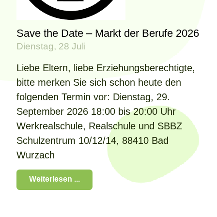
Save the Date – Markt der Berufe 2026
Dienstag, 28 Juli
Liebe Eltern, liebe Erziehungsberechtigte,
bitte merken Sie sich schon heute den
folgenden Termin vor: Dienstag, 29.
September 2026 18:00 bis 20:00 Uhr
Werkrealschule, Realschule und SBBZ
Schulzentrum 10/12/14, 88410 Bad
Wurzach
Weiterlesen ...