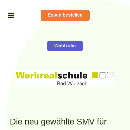
Essen bestellen
WebUntis
Die neu gewählte SMV für