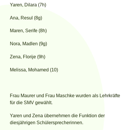
Yaren, Dilara (7h)
Ana, Resul (8g)
Maren, Serife (8h)
Nora, Madlen (9g)
Zena, Florije (9h)
Melissa, Mohamed (10)
Frau Maurer und Frau Maschke wurden als Lehrkräfte
für die SMV gewählt.
Yaren und Zena übernehmen die Funktion der
diesjährigen Schülersprecherinnen.