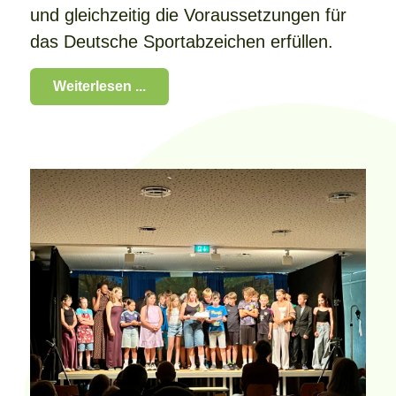
und gleichzeitig die Voraussetzungen für
das Deutsche Sportabzeichen erfüllen.
Weiterlesen ...