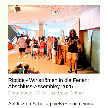
Riptide - Wir strömen in die Ferien:
Abschluss-Assembley 2026
Donnerstag, 30 Juli
Andreas Gräber
Am letzten Schultag hieß es noch einmal: