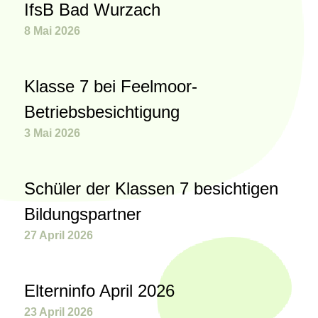
IfsB Bad Wurzach
8 Mai 2026
Klasse 7 bei Feelmoor-
Betriebsbesichtigung
3 Mai 2026
Schüler der Klassen 7 besichtigen
Bildungspartner
27 April 2026
Elterninfo April 2026
23 April 2026