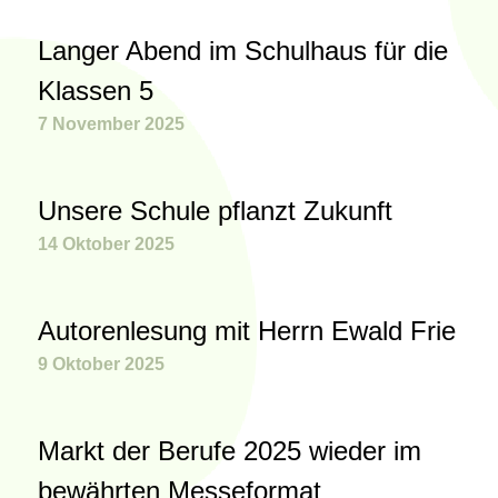
Langer Abend im Schulhaus für die
Klassen 5
7 November 2025
Unsere Schule pflanzt Zukunft
14 Oktober 2025
Autorenlesung mit Herrn Ewald Frie
9 Oktober 2025
Markt der Berufe 2025 wieder im
bewährten Messeformat