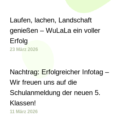
Laufen, lachen, Landschaft
genießen – WuLaLa ein voller
Erfolg
23 März 2026
Nachtrag: Erfolgreicher Infotag –
Wir freuen uns auf die
Schulanmeldung der neuen 5.
Klassen!
11 März 2026