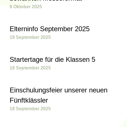
6 Oktober 2025
Elterninfo September 2025
19 September 2025
Startertage für die Klassen 5
18 September 2025
Einschulungsfeier unserer neuen
Fünftklässler
18 September 2025