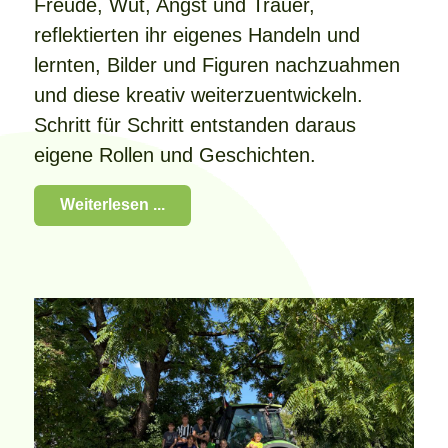
Freude, Wut, Angst und Trauer,
reflektierten ihr eigenes Handeln und
lernten, Bilder und Figuren nachzuahmen
und diese kreativ weiterzuentwickeln.
Schritt für Schritt entstanden daraus
eigene Rollen und Geschichten.
Weiterlesen ...