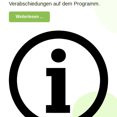
Verabschiedungen auf dem Programm.
Weiterlesen ...