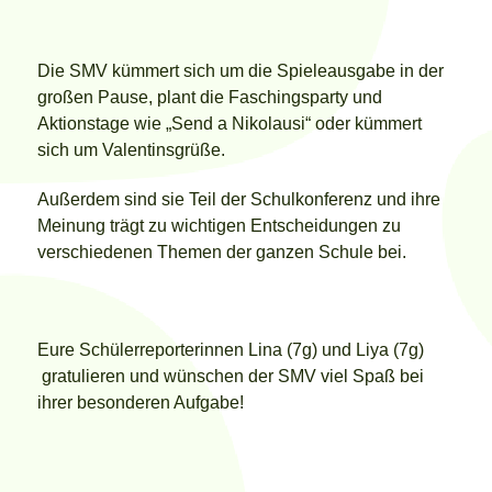
Die SMV kümmert sich um die Spieleausgabe in der
großen Pause, plant die Faschingsparty und
Aktionstage wie „Send a Nikolausi“ oder kümmert
sich um Valentinsgrüße.
Außerdem sind sie Teil der Schulkonferenz und ihre
Meinung trägt zu wichtigen Entscheidungen zu
verschiedenen Themen der ganzen Schule bei.
Eure Schülerreporterinnen Lina (7g) und Liya (7g)
gratulieren und wünschen der SMV viel Spaß bei
ihrer besonderen Aufgabe!