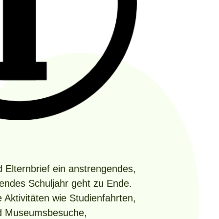
 Elternbrief ein anstrengendes,
endes Schuljahr geht zu Ende.
 Aktivitäten wie Studienfahrten,
nd Museumsbesuche,