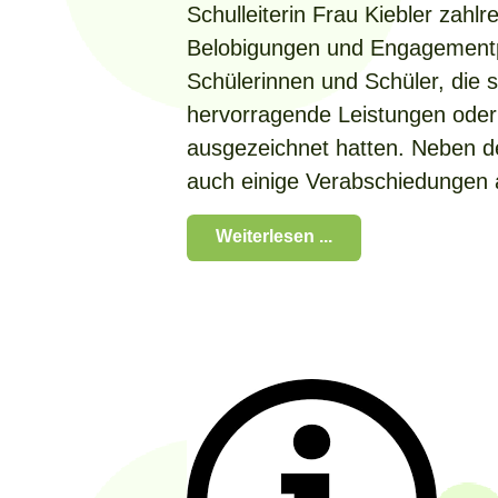
Schulleiterin Frau Kiebler zahlr
Belobigungen und Engagement
Schülerinnen und Schüler, die 
hervorragende Leistungen oder
ausgezeichnet hatten. Neben 
auch einige Verabschiedungen
Weiterlesen ...