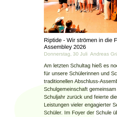
Riptide - Wir strömen in die 
Assembley 2026
Donnerstag, 30 Juli
Andreas Gr
Am letzten Schultag hieß es no
für unsere Schülerinnen und Sc
traditionellen Abschluss-Assemb
Schulgemeinschaft gemeinsam a
Schuljahr zurück und feierte d
Leistungen vieler engagierter 
Schüler. Im Foyer der Schule ü