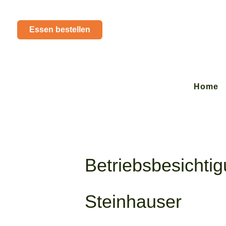
Essen bestellen
Home
Betriebsbesichtig
Steinhauser