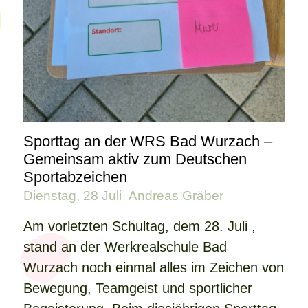
Sporttag an der WRS Bad Wurzach –
Gemeinsam aktiv zum Deutschen
Sportabzeichen
Dienstag, 28 Juli
Andreas Gräber
Am vorletzten Schultag, dem 28. Juli ,
stand an der Werkrealschule Bad
Wurzach noch einmal alles im Zeichen von
Bewegung, Teamgeist und sportlicher