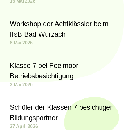
15 Mai 2026
Workshop der Achtklässler beim
IfsB Bad Wurzach
8 Mai 2026
Klasse 7 bei Feelmoor-
Betriebsbesichtigung
3 Mai 2026
Schüler der Klassen 7 besichtigen
Bildungspartner
27 April 2026