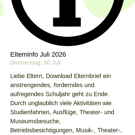
Elterninfo Juli 2026
Donnerstag, 30 Juli
Liebe Eltern, Download Elternbrief ein
anstrengendes, forderndes und
aufregendes Schuljahr geht zu Ende.
Durch unglaublich viele Aktivitäten wie
Studienfahrten, Ausflüge, Theater- und
Museumsbesuche,
Betriebsbesichtigungen, Musik-, Theater-,