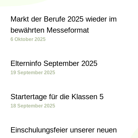
Markt der Berufe 2025 wieder im
bewährten Messeformat
6 Oktober 2025
Elterninfo September 2025
19 September 2025
Startertage für die Klassen 5
18 September 2025
Einschulungsfeier unserer neuen