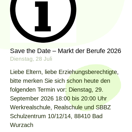
Save the Date – Markt der Berufe 2026
Dienstag, 28 Juli
Liebe Eltern, liebe Erziehungsberechtigte,
bitte merken Sie sich schon heute den
folgenden Termin vor: Dienstag, 29.
September 2026 18:00 bis 20:00 Uhr
Werkrealschule, Realschule und SBBZ
Schulzentrum 10/12/14, 88410 Bad
Wurzach