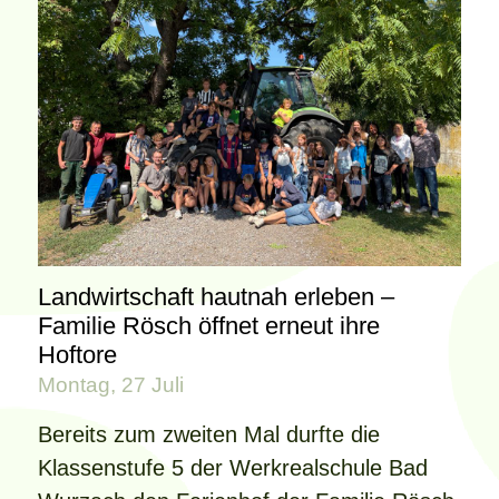
Landwirtschaft hautnah erleben –
Familie Rösch öffnet erneut ihre
Hoftore
Montag, 27 Juli
Bereits zum zweiten Mal durfte die
Klassenstufe 5 der Werkrealschule Bad