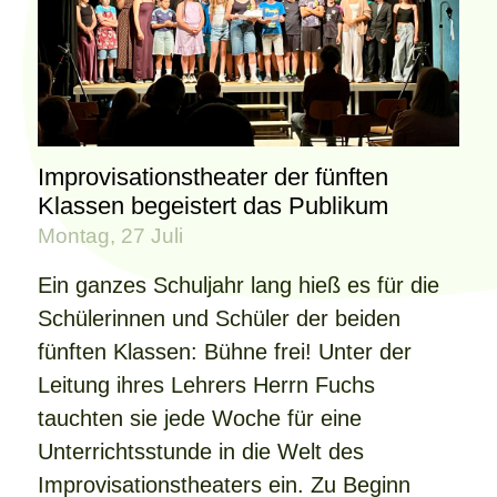
Improvisationstheater der fünften
Klassen begeistert das Publikum
Montag, 27 Juli
Ein ganzes Schuljahr lang hieß es für die
Schülerinnen und Schüler der beiden
fünften Klassen: Bühne frei! Unter der
Leitung ihres Lehrers Herrn Fuchs
tauchten sie jede Woche für eine
Unterrichtsstunde in die Welt des
Improvisationstheaters ein. Zu Beginn