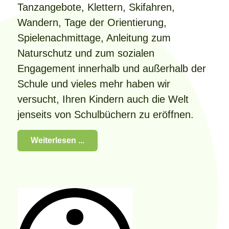
Tanzangebote, Klettern, Skifahren,
Wandern, Tage der Orientierung,
Spielenachmittage, Anleitung zum
Naturschutz und zum sozialen
Engagement innerhalb und außerhalb der
Schule und vieles mehr haben wir
versucht, Ihren Kindern auch die Welt
jenseits von Schulbüchern zu eröffnen.
Weiterlesen ...