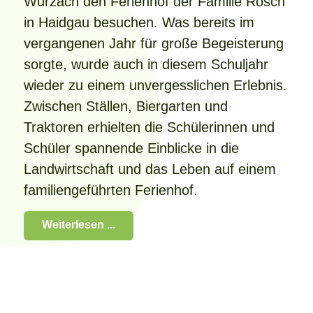
Wurzach den Ferienhof der Familie Rösch
in Haidgau besuchen. Was bereits im
vergangenen Jahr für große Begeisterung
sorgte, wurde auch in diesem Schuljahr
wieder zu einem unvergesslichen Erlebnis.
Zwischen Ställen, Biergarten und
Traktoren erhielten die Schülerinnen und
Schüler spannende Einblicke in die
Landwirtschaft und das Leben auf einem
familiengeführten Ferienhof.
Weiterlesen ...