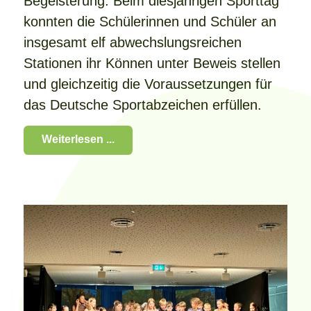
Begeisterung. Beim diesjährigen Sporttag
konnten die Schülerinnen und Schüler an
insgesamt elf abwechslungsreichen
Stationen ihr Können unter Beweis stellen
und gleichzeitig die Voraussetzungen für
das Deutsche Sportabzeichen erfüllen.
Weiterlesen ...