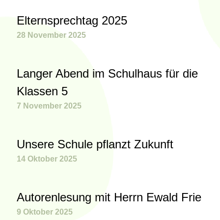
Elternsprechtag 2025
28 November 2025
Langer Abend im Schulhaus für die
Klassen 5
7 November 2025
Unsere Schule pflanzt Zukunft
14 Oktober 2025
Autorenlesung mit Herrn Ewald Frie
9 Oktober 2025