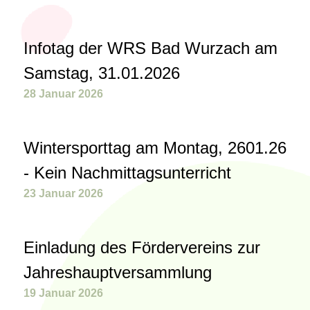
Infotag der WRS Bad Wurzach am
Samstag, 31.01.2026
28 Januar 2026
Wintersporttag am Montag, 2601.26
- Kein Nachmittagsunterricht
23 Januar 2026
Einladung des Fördervereins zur
Jahreshauptversammlung
19 Januar 2026