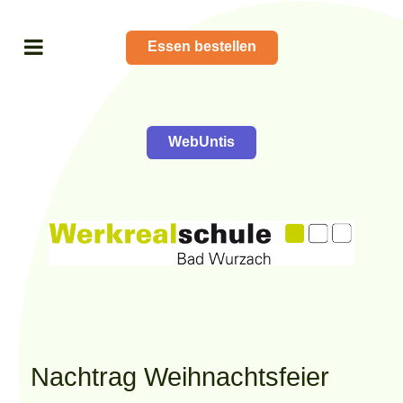
Essen bestellen
WebUntis
Nachtrag Weihnachtsfeier