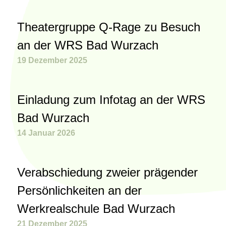
Theatergruppe Q-Rage zu Besuch
an der WRS Bad Wurzach
19 Dezember 2025
Einladung zum Infotag an der WRS
Bad Wurzach
14 Januar 2026
Verabschiedung zweier prägender
Persönlichkeiten an der
Werkrealschule Bad Wurzach
21 Dezember 2025