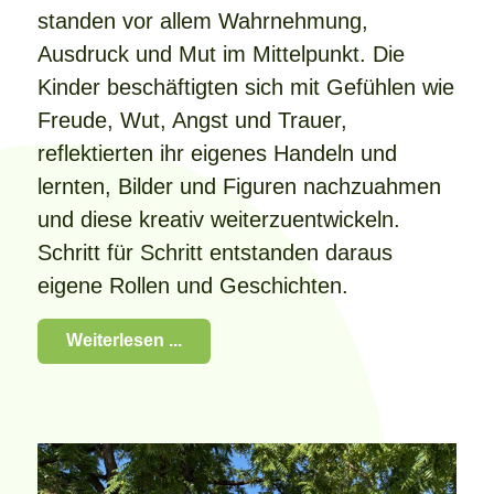
standen vor allem Wahrnehmung,
Ausdruck und Mut im Mittelpunkt. Die
Kinder beschäftigten sich mit Gefühlen wie
Freude, Wut, Angst und Trauer,
reflektierten ihr eigenes Handeln und
lernten, Bilder und Figuren nachzuahmen
und diese kreativ weiterzuentwickeln.
Schritt für Schritt entstanden daraus
eigene Rollen und Geschichten.
Weiterlesen ...