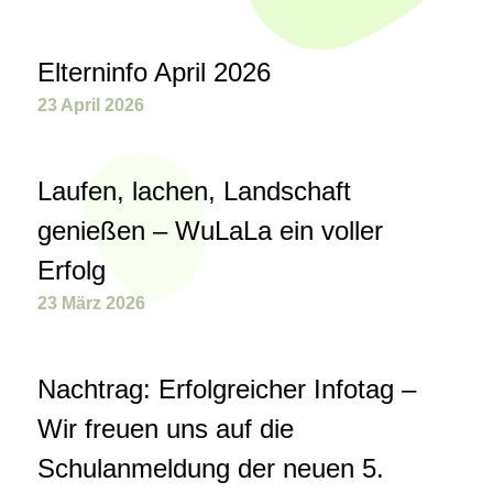
Elterninfo April 2026
23 April 2026
Laufen, lachen, Landschaft
genießen – WuLaLa ein voller
Erfolg
23 März 2026
Nachtrag: Erfolgreicher Infotag –
Wir freuen uns auf die
Schulanmeldung der neuen 5.