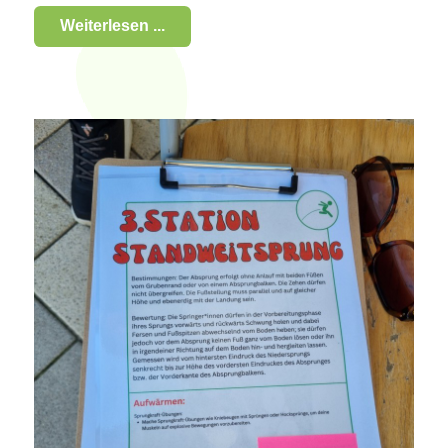
Weiterlesen ...