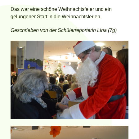
Das war eine schöne Weihnachtsfeier und ein
gelungener Start in die Weihnachtsferien.
Geschrieben von der Schülerreporterin Lina (7g)