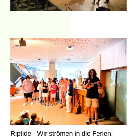
Riptide - Wir strömen in die Ferien: