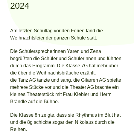
2024
Am letzten Schultag vor den Ferien fand die
Weihnachtsfeier der ganzen Schule statt.
Die Schülersprecherinnen Yaren und Zena
begrüßten die Schüler und Schülerinnen und führten
durch das Programm. Die Klasse 7G hat mehr über
die über die Weihnachtsbräuche erzählt,
die Tanz AG tanzte und sang, die Gitarren AG spielte
mehrere Stücke vor und die Theater AG brachte ein
kleines Theaterstück mit Frau Kiebler und Herrn
Brändle auf die Bühne.
Die Klasse 8h zeigte, dass sie Rhythmus im Blut hat
und die 8g schickte sogar den Nikolaus durch die
Reihen.