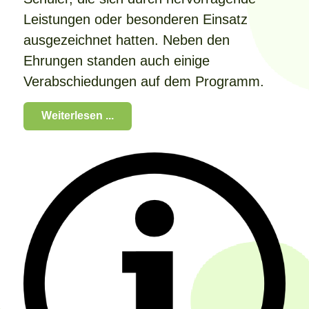
Leistungen oder besonderen Einsatz
ausgezeichnet hatten. Neben den
Ehrungen standen auch einige
Verabschiedungen auf dem Programm.
Weiterlesen ...