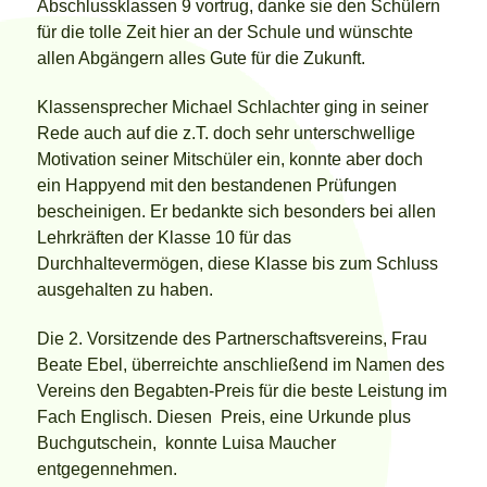
Abschlussklassen 9 vortrug, danke sie den Schülern
für die tolle Zeit hier an der Schule und wünschte
allen Abgängern alles Gute für die Zukunft.
Klassensprecher Michael Schlachter ging in seiner
Rede auch auf die z.T. doch sehr unterschwellige
Motivation seiner Mitschüler ein, konnte aber doch
ein Happyend mit den bestandenen Prüfungen
bescheinigen. Er bedankte sich besonders bei allen
Lehrkräften der Klasse 10 für das
Durchhaltevermögen, diese Klasse bis zum Schluss
ausgehalten zu haben.
Die 2. Vorsitzende des Partnerschaftsvereins, Frau
Beate Ebel, überreichte anschließend im Namen des
Vereins den Begabten-Preis für die beste Leistung im
Fach Englisch. Diesen Preis, eine Urkunde plus
Buchgutschein, konnte Luisa Maucher
entgegennehmen.