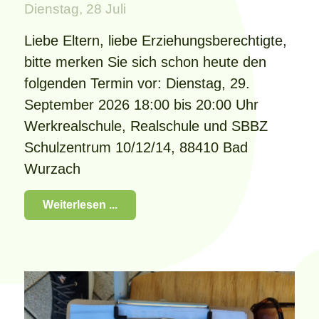
Dienstag, 28 Juli
Liebe Eltern, liebe Erziehungsberechtigte,
bitte merken Sie sich schon heute den
folgenden Termin vor: Dienstag, 29.
September 2026 18:00 bis 20:00 Uhr
Werkrealschule, Realschule und SBBZ
Schulzentrum 10/12/14, 88410 Bad
Wurzach
Weiterlesen ...