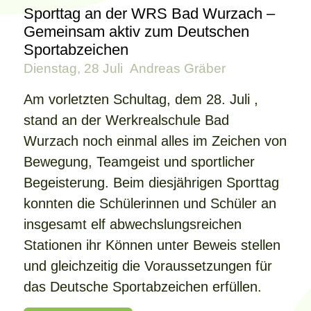
Sporttag an der WRS Bad Wurzach –
Gemeinsam aktiv zum Deutschen
Sportabzeichen
Dienstag, 28 Juli
Andreas Gräber
Am vorletzten Schultag, dem 28. Juli ,
stand an der Werkrealschule Bad
Wurzach noch einmal alles im Zeichen von
Bewegung, Teamgeist und sportlicher
Begeisterung. Beim diesjährigen Sporttag
konnten die Schülerinnen und Schüler an
insgesamt elf abwechslungsreichen
Stationen ihr Können unter Beweis stellen
und gleichzeitig die Voraussetzungen für
das Deutsche Sportabzeichen erfüllen.