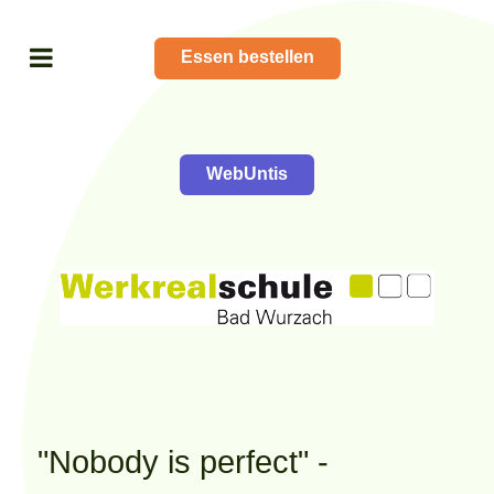
Essen bestellen
WebUntis
"Nobody is perfect" -