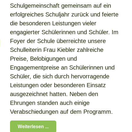
Schulgemeinschaft gemeinsam auf ein
erfolgreiches Schuljahr zurück und feierte
die besonderen Leistungen vieler
engagierter Schülerinnen und Schüler. Im
Foyer der Schule überreichte unsere
Schulleiterin Frau Kiebler zahlreiche
Preise, Belobigungen und
Engagementpreise an Schülerinnen und
Schüler, die sich durch hervorragende
Leistungen oder besonderen Einsatz
ausgezeichnet hatten. Neben den
Ehrungen standen auch einige
Verabschiedungen auf dem Programm.
Weiterlesen ...