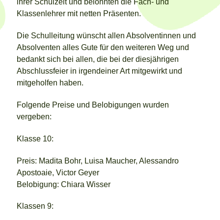
ihrer Schulzeit und belohnten die Fach- und
Klassenlehrer mit netten Präsenten.
Die Schulleitung wünscht allen Absolventinnen und
Absolventen alles Gute für den weiteren Weg und
bedankt sich bei allen, die bei der diesjährigen
Abschlussfeier in irgendeiner Art mitgewirkt und
mitgeholfen haben.
Folgende Preise und Belobigungen wurden
vergeben:
Klasse 10:
Preis: Madita Bohr, Luisa Maucher, Alessandro
Apostoaie, Victor Geyer
Belobigung: Chiara Wisser
Klassen 9: