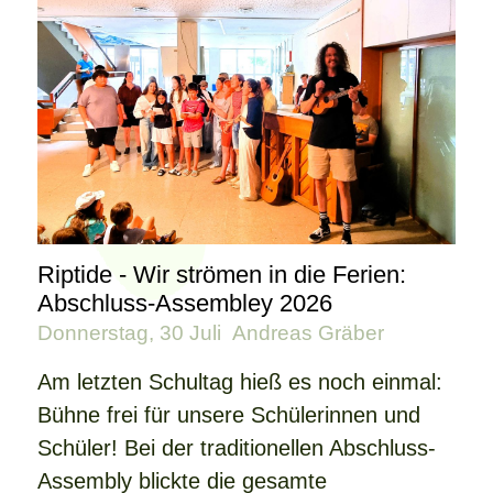
Riptide - Wir strömen in die Ferien:
Abschluss-Assembley 2026
Donnerstag, 30 Juli
Andreas Gräber
Am letzten Schultag hieß es noch einmal:
Bühne frei für unsere Schülerinnen und
Schüler! Bei der traditionellen Abschluss-
Assembly blickte die gesamte