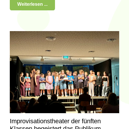
Weiterlesen ...
Improvisationstheater der fünften
Klassen begeistert das Publikum