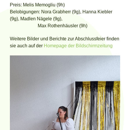
Preis: Melis Memogliu (9h)
Belobigungen: Nora Grabherr (9g), Hanna Kiebler
(9g), Madlen Nägele (9g),
Max Rothenhäusler (9h)
Weitere Bilder und Berichte zur Abschlussfeier finden
sie auch auf der
Homepage der Bildschirmzeitung