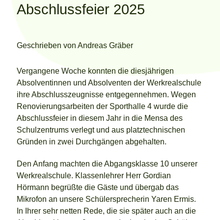
Abschlussfeier 2025
Geschrieben von
Andreas Gräber
Vergangene Woche konnten die diesjährigen
Absolventinnen und Absolventen der Werkrealschule
ihre Abschlusszeugnisse entgegennehmen. Wegen
Renovierungsarbeiten der Sporthalle 4 wurde die
Abschlussfeier in diesem Jahr in die Mensa des
Schulzentrums verlegt und aus platztechnischen
Gründen in zwei Durchgängen abgehalten.
Den Anfang machten die Abgangsklasse 10 unserer
Werkrealschule. Klassenlehrer Herr Gordian
Hörmann begrüßte die Gäste und übergab das
Mikrofon an unsere Schülersprecherin Yaren Ermis.
In Ihrer sehr netten Rede, die sie später auch an die