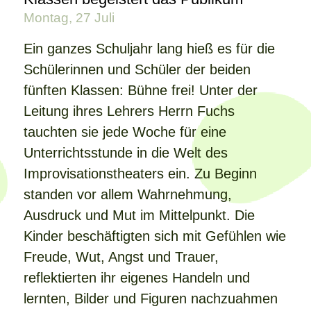
Montag, 27 Juli
Ein ganzes Schuljahr lang hieß es für die
Schülerinnen und Schüler der beiden
fünften Klassen: Bühne frei! Unter der
Leitung ihres Lehrers Herrn Fuchs
tauchten sie jede Woche für eine
Unterrichtsstunde in die Welt des
Improvisationstheaters ein. Zu Beginn
standen vor allem Wahrnehmung,
Ausdruck und Mut im Mittelpunkt. Die
Kinder beschäftigten sich mit Gefühlen wie
Freude, Wut, Angst und Trauer,
reflektierten ihr eigenes Handeln und
lernten, Bilder und Figuren nachzuahmen