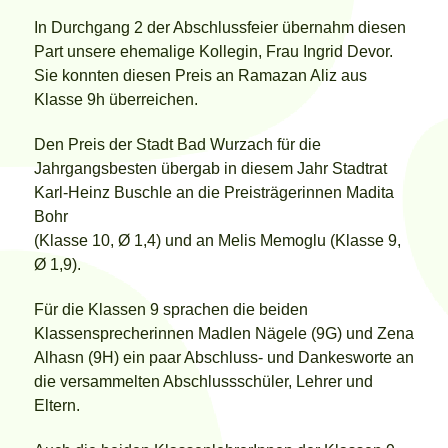
In Durchgang 2 der Abschlussfeier übernahm diesen
Part unsere ehemalige Kollegin, Frau Ingrid Devor.
Sie konnten diesen Preis an Ramazan Aliz aus
Klasse 9h überreichen.
Den Preis der Stadt Bad Wurzach für die
Jahrgangsbesten übergab in diesem Jahr Stadtrat
Karl-Heinz Buschle an die Preisträgerinnen Madita
Bohr
(Klasse 10, Ø 1,4) und an Melis Memoglu (Klasse 9,
Ø 1,9).
Für die Klassen 9 sprachen die beiden
Klassensprecherinnen Madlen Nägele (9G) und Zena
Alhasn (9H) ein paar Abschluss- und Dankesworte an
die versammelten Abschlussschüler, Lehrer und
Eltern.