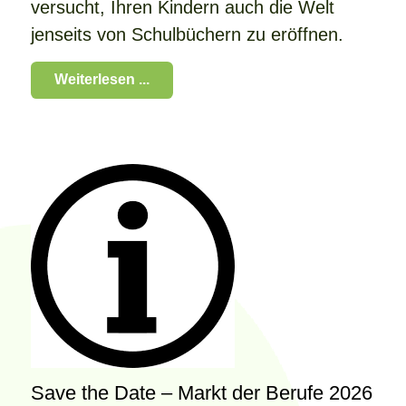
versucht, Ihren Kindern auch die Welt
jenseits von Schulbüchern zu eröffnen.
Weiterlesen ...
Save the Date – Markt der Berufe 2026