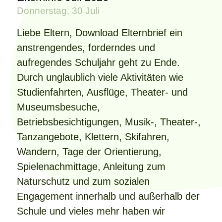
Donnerstag, 30 Juli
Liebe Eltern, Download Elternbrief ein
anstrengendes, forderndes und
aufregendes Schuljahr geht zu Ende.
Durch unglaublich viele Aktivitäten wie
Studienfahrten, Ausflüge, Theater- und
Museumsbesuche,
Betriebsbesichtigungen, Musik-, Theater-,
Tanzangebote, Klettern, Skifahren,
Wandern, Tage der Orientierung,
Spielenachmittage, Anleitung zum
Naturschutz und zum sozialen
Engagement innerhalb und außerhalb der
Schule und vieles mehr haben wir