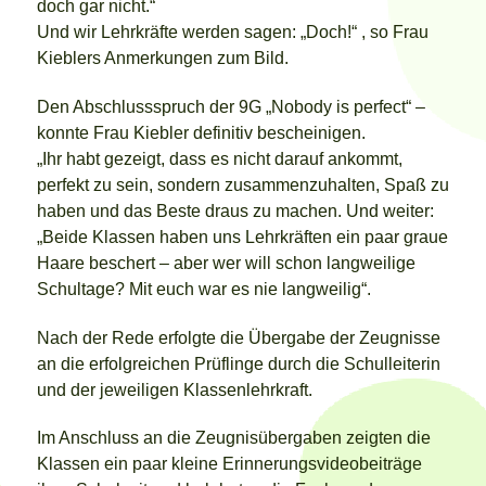
doch gar nicht.“
Und wir Lehrkräfte werden sagen: „Doch!“ , so Frau
Kieblers Anmerkungen zum Bild.
Den Abschlussspruch der 9G „Nobody is perfect“ –
konnte Frau Kiebler definitiv bescheinigen.
„Ihr habt gezeigt, dass es nicht darauf ankommt,
perfekt zu sein, sondern zusammenzuhalten, Spaß zu
haben und das Beste draus zu machen. Und weiter:
„Beide Klassen haben uns Lehrkräften ein paar graue
Haare beschert – aber wer will schon langweilige
Schultage? Mit euch war es nie langweilig“.
Nach der Rede erfolgte die Übergabe der Zeugnisse
an die erfolgreichen Prüflinge durch die Schulleiterin
und der jeweiligen Klassenlehrkraft.
Im Anschluss an die Zeugnisübergaben zeigten die
Klassen ein paar kleine Erinnerungsvideobeiträge