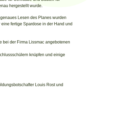
nau hergestellt wurde.
ne genaues Lesen des Planes wurden
 eine fertige Spardose in der Hand und
ie bei der Firma Lissmac angebotenen
chlussschülern knüpfen und einige
ildungsbotschafter Louis Rost und