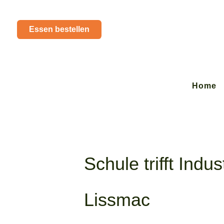
Essen bestellen
Home
Schule trifft Indu
Lissmac