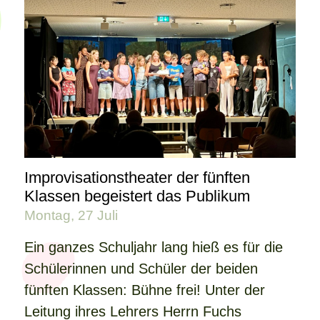
Improvisationstheater der fünften
Klassen begeistert das Publikum
Montag, 27 Juli
Ein ganzes Schuljahr lang hieß es für die
Schülerinnen und Schüler der beiden
fünften Klassen: Bühne frei! Unter der
Leitung ihres Lehrers Herrn Fuchs