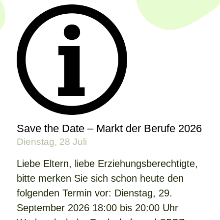
Save the Date – Markt der Berufe 2026
Dienstag, 28 Juli
Liebe Eltern, liebe Erziehungsberechtigte,
bitte merken Sie sich schon heute den
folgenden Termin vor: Dienstag, 29.
September 2026 18:00 bis 20:00 Uhr