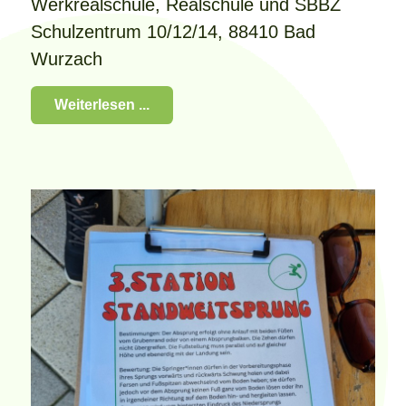
Werkrealschule, Realschule und SBBZ
Schulzentrum 10/12/14, 88410 Bad
Wurzach
Weiterlesen ...