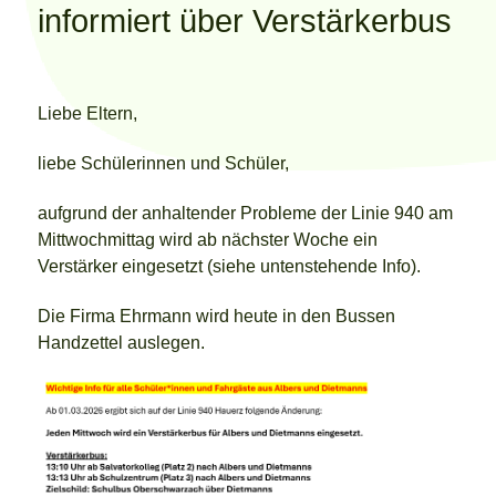
informiert über Verstärkerbus
Liebe Eltern,
liebe Schülerinnen und Schüler,
aufgrund der anhaltender Probleme der Linie 940 am
Mittwochmittag wird ab nächster Woche ein
Verstärker eingesetzt (siehe untenstehende Info).
Die Firma Ehrmann wird heute in den Bussen
Handzettel auslegen.