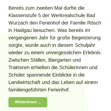
Bereits zum zweiten Mal durfte die
Klassenstufe 5 der Werkrealschule Bad
Wurzach den Ferienhof der Familie Rösch
in Haidgau besuchen. Was bereits im
vergangenen Jahr für große Begeisterung
sorgte, wurde auch in diesem Schuljahr
wieder zu einem unvergesslichen Erlebnis.
Zwischen Ställen, Biergarten und
Traktoren erhielten die Schülerinnen und
Schüler spannende Einblicke in die
Landwirtschaft und das Leben auf einem
familiengeführten Ferienhof.
Weiterlesen ...