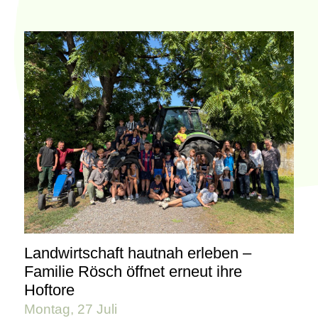
Landwirtschaft hautnah erleben –
Familie Rösch öffnet erneut ihre
Hoftore
Montag, 27 Juli