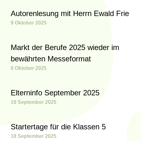
Autorenlesung mit Herrn Ewald Frie
9 Oktober 2025
Markt der Berufe 2025 wieder im
bewährten Messeformat
6 Oktober 2025
Elterninfo September 2025
19 September 2025
Startertage für die Klassen 5
18 September 2025