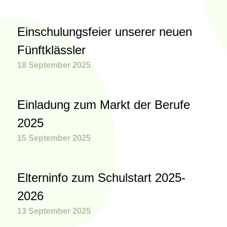
Einschulungsfeier unserer neuen
Fünftklässler
18 September 2025
Einladung zum Markt der Berufe
2025
15 September 2025
Elterninfo zum Schulstart 2025-
2026
13 September 2025