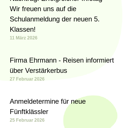
Wir freuen uns auf die
Schulanmeldung der neuen 5.
Klassen!
11 März 2026
Firma Ehrmann - Reisen informiert
über Verstärkerbus
27 Februar 2026
Anmeldetermine für neue
Fünftklässler
25 Februar 2026