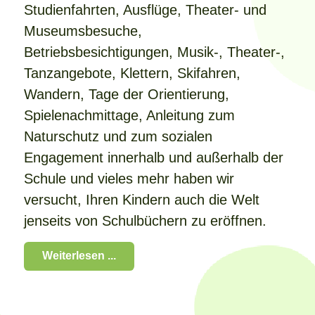
Studienfahrten, Ausflüge, Theater- und
Museumsbesuche,
Betriebsbesichtigungen, Musik-, Theater-,
Tanzangebote, Klettern, Skifahren,
Wandern, Tage der Orientierung,
Spielenachmittage, Anleitung zum
Naturschutz und zum sozialen
Engagement innerhalb und außerhalb der
Schule und vieles mehr haben wir
versucht, Ihren Kindern auch die Welt
jenseits von Schulbüchern zu eröffnen.
Weiterlesen ...