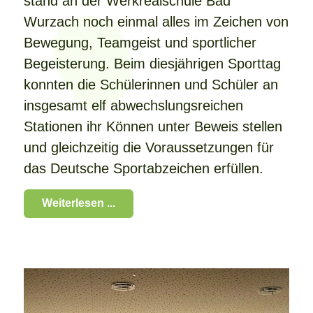
stand an der Werkrealschule Bad
Wurzach noch einmal alles im Zeichen von
Bewegung, Teamgeist und sportlicher
Begeisterung. Beim diesjährigen Sporttag
konnten die Schülerinnen und Schüler an
insgesamt elf abwechslungsreichen
Stationen ihr Können unter Beweis stellen
und gleichzeitig die Voraussetzungen für
das Deutsche Sportabzeichen erfüllen.
Weiterlesen ...