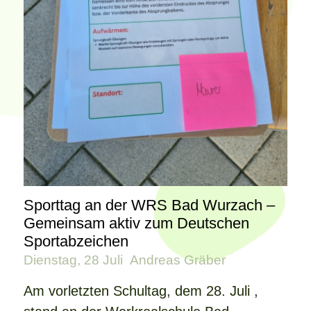
Sporttag an der WRS Bad Wurzach –
Gemeinsam aktiv zum Deutschen
Sportabzeichen
Dienstag, 28 Juli
Andreas Gräber
Am vorletzten Schultag, dem 28. Juli ,