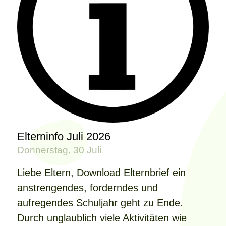
Elterninfo Juli 2026
Donnerstag, 30 Juli
Liebe Eltern, Download Elternbrief ein
anstrengendes, forderndes und
aufregendes Schuljahr geht zu Ende.
Durch unglaublich viele Aktivitäten wie