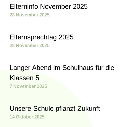
Elterninfo November 2025
28 November 2025
Elternsprechtag 2025
28 November 2025
Langer Abend im Schulhaus für die
Klassen 5
7 November 2025
Unsere Schule pflanzt Zukunft
14 Oktober 2025