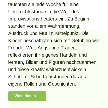
tauchten sie jede Woche für eine
Unterrichtsstunde in die Welt des
Improvisationstheaters ein. Zu Beginn
standen vor allem Wahrnehmung,
Ausdruck und Mut im Mittelpunkt. Die
Kinder beschäftigten sich mit Gefühlen wie
Freude, Wut, Angst und Trauer,
reflektierten ihr eigenes Handeln und
lernten, Bilder und Figuren nachzuahmen
und diese kreativ weiterzuentwickeln.
Schritt für Schritt entstanden daraus
eigene Rollen und Geschichten.
Weiterlesen ...