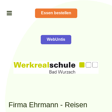
Essen bestellen
WebUntis
Firma Ehrmann - Reisen