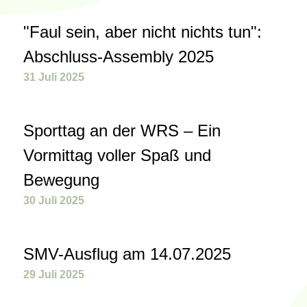
"Faul sein, aber nicht nichts tun":
Abschluss-Assembly 2025
31 Juli 2025
Sporttag an der WRS – Ein
Vormittag voller Spaß und
Bewegung
30 Juli 2025
SMV-Ausflug am 14.07.2025
29 Juli 2025