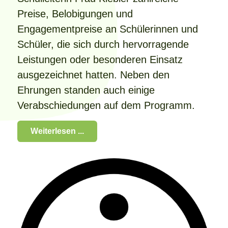
Preise, Belobigungen und
Engagementpreise an Schülerinnen und
Schüler, die sich durch hervorragende
Leistungen oder besonderen Einsatz
ausgezeichnet hatten. Neben den
Ehrungen standen auch einige
Verabschiedungen auf dem Programm.
Weiterlesen ...