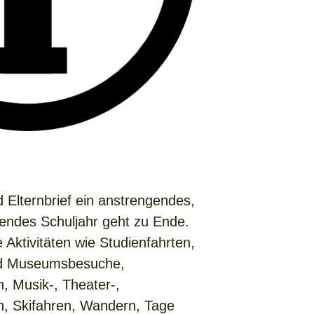
 Elternbrief ein anstrengendes,
endes Schuljahr geht zu Ende.
 Aktivitäten wie Studienfahrten,
nd Museumsbesuche,
, Musik-, Theater-,
n, Skifahren, Wandern, Tage