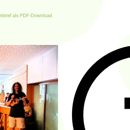
rnbrief als PDF-Download