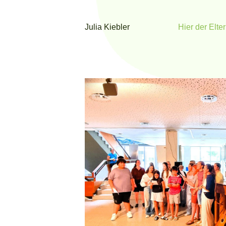
Julia Kiebler
Hier der Elte