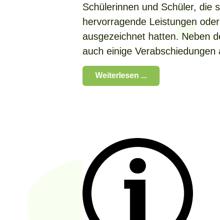
Schülerinnen und Schüler, die 
hervorragende Leistungen oder
ausgezeichnet hatten. Neben 
auch einige Verabschiedungen
Weiterlesen ...