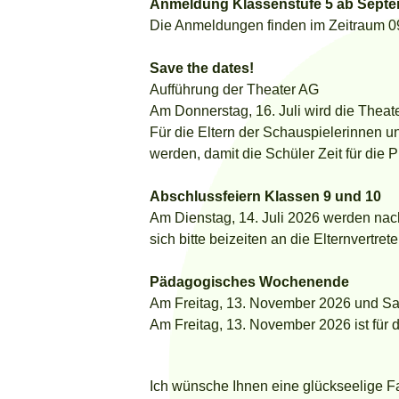
Anmeldung Klassenstufe 5 ab Septe
Die Anmeldungen finden im Zeitraum 09.
Save the dates!
Aufführung der Theater AG
Am Donnerstag, 16. Juli wird die Theate
Für die Eltern der Schauspielerinnen u
werden, damit die Schüler Zeit für die P
Abschlussfeiern Klassen 9 und 10
Am Dienstag, 14. Juli 2026 werden nach
sich bitte beizeiten an die Elternvertret
Pädagogisches Wochenende
Am Freitag, 13. November 2026 und Sa
Am Freitag, 13. November 2026 ist für d
Ich wünsche Ihnen eine glückseelige Fa